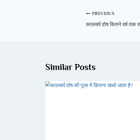
PREVIOUS
कालसर्प दोष कितने वर्ष तक रहत
Similar Posts