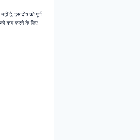
नहीं है, इस दोष को पूर्ण
 को कम करने के लिए