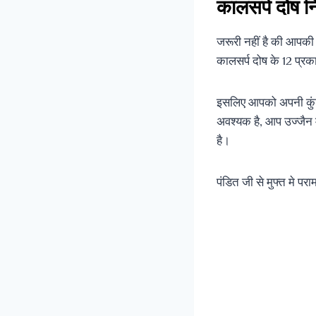
कालसर्प दोष 
जरूरी नहीं है की आपकी 
कालसर्प दोष के 12 प्रक
इसलिए आपको अपनी कुंडल
अवश्यक है, आप उज्जैन म
है।
पंडित जी से मुफ्त मे प