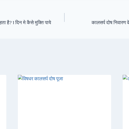
ा है? 1 दिन मे कैसे मुक्ति पाये
कालसर्प दोष निवारण