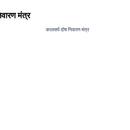
िवारण मंत्र