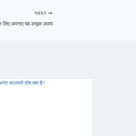
NEXT
 के लिए अपनाए यह अचूक उपाय