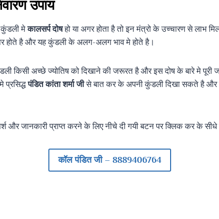
निवारण उपाय
कुंडली मे
कालसर्प दोष
हो या अगर होता है तो इन मंत्रो के उच्चारण से लाभ मि
ार होते है और यह कुंडली के अलग-अलग भाव मे होते है।
ी किसी अच्छे ज्योतिष को दिखाने की जरूरत है और इस दोष के बारे मे पूरी ज
े प्रसिद्ध
पंडित कांता शर्मा जी
से बात कर के अपनी कुंडली दिखा सकते है और म
रामर्श और जानकारी प्राप्त करने के लिए नीचे दी गयी बटन पर क्लिक कर के सीध
कॉल पंडित जी – 8889406764