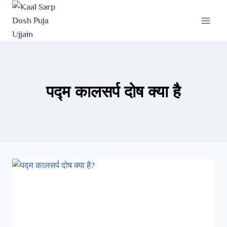
पद्म कालसर्प दोष क्या है