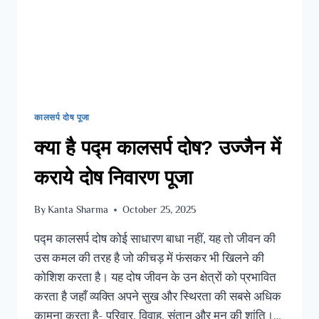
कालसर्प दोष पूजा
क्या है पद्म कालसर्प दोष? उज्जैन में
कराये दोष निवारण पूजा
By
Kanta Sharma
October 25, 2025
पद्म कालसर्प दोष कोई साधारण बाधा नहीं, यह तो जीवन की
उस कमल की तरह है जो कीचड़ में फंसकर भी खिलने की
कोशिश करता है। यह दोष जीवन के उन क्षेत्रों को प्रभावित
करता है जहाँ व्यक्ति अपने सुख और स्थिरता की सबसे अधिक
कामना करता है- परिवार, विवाह, संतान और मन की शांति।…