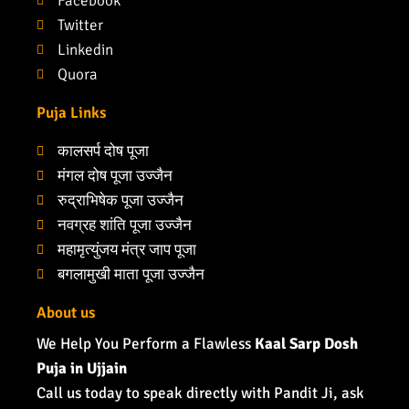
Facebook
Twitter
Linkedin
Quora
Puja Links
कालसर्प दोष पूजा
मंगल दोष पूजा उज्जैन
रुद्राभिषेक पूजा उज्जैन
नवग्रह शांति पूजा उज्जैन
महामृत्युंजय मंत्र जाप पूजा
बगलामुखी माता पूजा उज्जैन
About us
We Help You Perform a Flawless
Kaal Sarp Dosh
Puja in Ujjain
Call us today to speak directly with Pandit Ji, ask