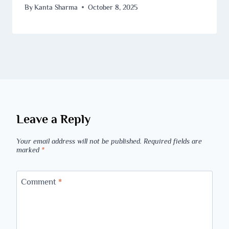
By
Kanta Sharma
October 8, 2025
Leave a Reply
Your email address will not be published.
Required fields are
marked
*
Comment
*