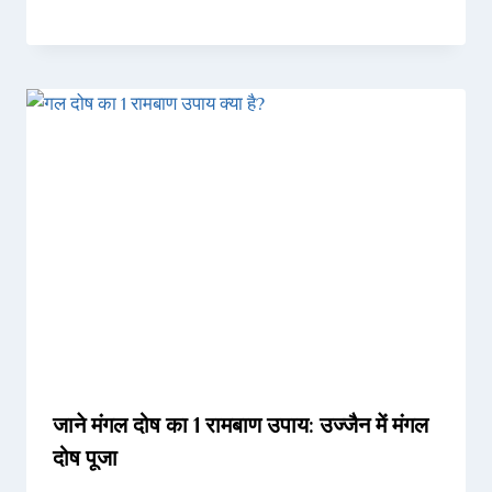
जाने मंगल दोष का 1 रामबाण उपाय: उज्जैन में मंगल
दोष पूजा