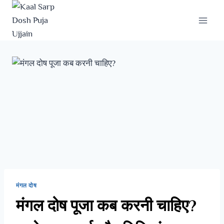
मंगल दोष
मंगल दोष पूजा कब करनी चाहिए?