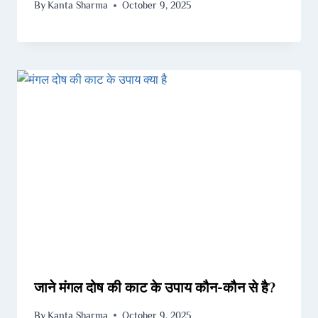
By
Kanta Sharma
October 9, 2025
जाने मंगल दोष की काट के उपाय कौन-कौन से है?
By
Kanta Sharma
October 9, 2025