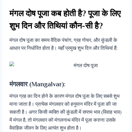
मंगल दोष पूजा कब होती है? पूजा के लिए
शुभ दिन और तिथियां कौन-सी है?
मंगल दोष पूजा का समय वैदिक पंचांग, ग्रह गोचर, और कुंडली के
आधार पर निर्धारित होता है। यहाँ प्रमुख शुभ दिन और तिथियां हैं:
मंगलवार (Mangalvar)
:
मंगल ग्रह का दिन होने के कारण मंगल दोष पूजा के लिए सबसे शुभ
माना जाता है। प्रत्येक मंगलवार को हनुमान मंदिर में पूजा की जा
सकती है। अगर किसी व्यक्ति की कुंडली में सप्तम भाव (विवाह भाव)
में मंगल है, तो मंगलवार को मंगलनाथ मंदिर में पूजा कराना उसके
वैवाहिक जीवन के लिए अत्यंत शुभ होता है।