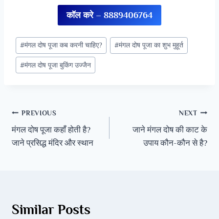
कॉल करे – 8889406764
#
मंगल दोष पूजा कब करनी चाहिए?
#
मंगल दोष पूजा का शुभ मुहूर्त
#
मंगल दोष पूजा बुकिंग उज्जैन
PREVIOUS
NEXT
मंगल दोष पूजा कहाँ होती है?
जाने मंगल दोष की काट के
जाने प्रसिद्ध मंदिर और स्थान
उपाय कौन-कौन से है?
Similar Posts