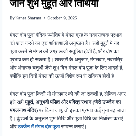
जाने शुभ मुहूर्त और तिथियां
By
Kanta Sharma
October 9, 2025
मंगल दोष पूजा वैदिक ज्योतिष में मंगल ग्रह के नकारात्मक प्रभाव
को शांत करने का एक शक्तिशाली अनुष्ठान है। सही मुहूर्त में यह
पूजा करने से मंगल की उग्र ऊर्जा संतुलित होती है, और दोष का
प्रभाव कम हो सकता है। शास्त्रों के अनुसार, मंगलवार, नवरात्रि,
और अंगारक चतुर्थी जैसे शुभ दिन मंगल दोष पूजा के लिए आदर्श हैं,
क्योंकि इन दिनों मंगल की ऊर्जा विशेष रूप से सक्रिय होती है।
मंगल दोष पूजा किसी भी मंगलवार को की जा सकती है, लेकिन अगर
इसे सही
मुहूर्त, अनुभवी पंडित और पवित्र स्थान (जैसे उज्जैन का
मंगलनाथ मंदिर)
पर किया जाए, तो इसका प्रभाव कई गुना बढ़ जाता
है। कुंडली के अनुसार शुभ तिथि और पूजा विधि का निर्धारण कराएं
और
उज्जैन में मंगल दोष पूजा
सम्पन्न कराएं।