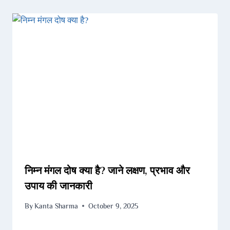
निम्न मंगल दोष क्या है? जाने लक्षण, प्रभाव और
उपाय की जानकारी
By
Kanta Sharma
October 9, 2025