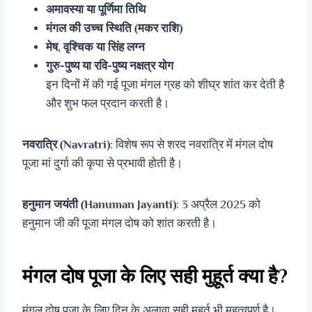
अमावस्या या पूर्णिमा तिथि
मंगल की उच्च स्थिति (मकर राशि)
मेष, वृश्चिक या सिंह लग्न
गुरु-पुष्य या रवि-पुष्य नक्षत्र योग
इन दिनों में की गई पूजा मंगल ग्रह को शीघ्र शांत कर देती है
और शुभ फल प्रदान करती है।
नवरात्रि (Navratri)
: विशेष रूप से शरद नवरात्रि में मंगल दोष
पूजा मां दुर्गा की कृपा से प्रभावी होती है।
हनुमान जयंती (Hanuman Jayanti)
: 3 अप्रैल 2025 को
हनुमान जी की पूजा मंगल दोष को शांत करती है।
मंगल दोष पूजा के लिए सही मुहूर्त क्या है?
मंगल दोष पूजा के लिए दिन के अलावा सही मुहूर्त भी महत्वपूर्ण है।