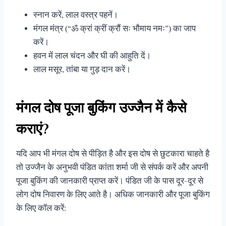
स्नान करें, लाल वस्त्र पहनें।
मंगल मंत्र (“ॐ क्रां क्रीं क्रौं सः भौमाय नमः”) का जाप
करें।
हवन में लाल चंदन और घी की आहुति दें।
लाल मसूर, तांबा या गुड़ दान करें।
मंगल दोष पूजा बुकिंग उज्जैन में कैसे
कराएं?
यदि आप भी मंगल दोष से पीड़ित है और इस दोष से छुटकारा चाहते है
तो उज्जैन के अनुभवी पंडित कांता शर्मा जी से संपर्क करें और अपनी
पूजा बुकिंग की जानकारी प्राप्त करें। पंडित जी के पास दूर-दूर से
लोग दोष निवारण के लिए आते है। अधिक जानकारी और पूजा बुकिंग
के लिए कॉल करें: