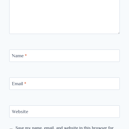
Name
*
Email
*
Website
Save my name, email, and website in this browser for