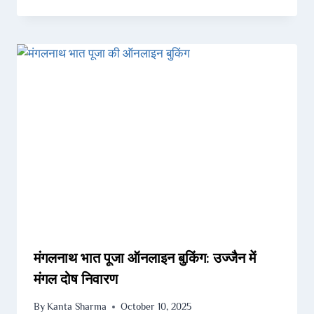
मंगलनाथ भात पूजा ऑनलाइन बुकिंग: उज्जैन में
मंगल दोष निवारण
By
Kanta Sharma
October 10, 2025