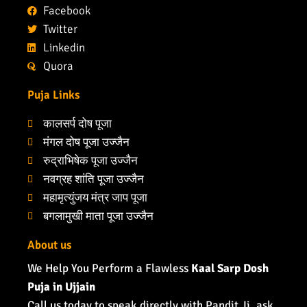
Facebook
Twitter
Linkedin
Quora
Puja Links
कालसर्प दोष पूजा
मंगल दोष पूजा उज्जैन
रुद्राभिषेक पूजा उज्जैन
नवग्रह शांति पूजा उज्जैन
महामृत्युंजय मंत्र जाप पूजा
बगलामुखी माता पूजा उज्जैन
About us
We Help You Perform a Flawless
Kaal Sarp Dosh
Puja in Ujjain
Call us today to speak directly with Pandit Ji, ask