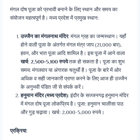
मंगल दोष पूजा को प्रभावी बनाने के लिए स्थान और समय का
संयोजन महत्वपूर्ण है। मध्य प्रदेश में प्रमुख स्थान:
उज्जैन का मंगलनाथ मंदिर
: मंगल ग्रह का जन्मस्थान। यहाँ
होने वाली पूजा के अंतर्गत मंगल मंत्र जाप (21,000 बार),
हवन, और भात पूजा आदि शामिल है। इस पूजा में आने वाला
खर्च: 2,500-5,100 रुपये
तक हो सकता है। पूजा का शुभ
समय: मंगलवार या अंगारक चतुर्थी है। पूजा के बारे में ओर
अधिक व सही जानकारी प्राप्त करने के लिए आज ही उज्जैन
के अनुभवी पंडित जी से संपर्क करें।
हनुमान मंदिर (मध्य प्रदेश)
: इंदौर के सज्जनगढ़ हनुमान मंदिर
में मंगल दोष पूजा लोकप्रिय है। पूजा: हनुमान चालीसा पाठ
और गुड़ चढ़ावा। खर्च: 2,000-5,000 रुपये।
प्रक्रिया
: