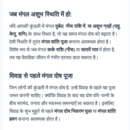
जब मंगल अशुभ स्थिति में हो:
यदि आपकी कुंडली में मंगल
दुर्बल, नीच राशि में, या अशुभ ग्रहों (राहु,
केतु, शनि)
के साथ स्थित है, तो यह समय मंगल दोष को बढ़ाता है।
ऐसी स्थिति में तुरंत
मंगल शांति पूजा
कराना आवश्यक होता है।
विशेष रूप से जब मंगल
कर्क राशि (नीच)
या
सातवें भाव
में होता है,
तब यह वैवाहिक जीवन में गंभीर प्रभाव डाल सकता है।
विवाह से पहले मंगल दोष पूजा
जिन लोगों की कुंडली में मंगल दोष है, उन्हें विवाह से पहले यह पूजा
जरूर करनी चाहिए। क्योंकि विवाह के बाद यह दोष पति-पत्नी के
बीच मतभेद, तनाव और स्वास्थ्य समस्याएँ ला सकता है। इसलिए
विवाह के शुभ मुहूर्त से पहले
मंगल दोष निवारण पूजा
या
मंगल शांति
हवन
कराना आवश्यक होता है।