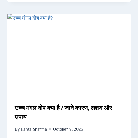
उच्च मंगल दोष क्या है? जाने कारण, लक्षण और
उपाय
By
Kanta Sharma
October 9, 2025