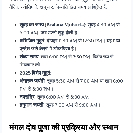
वैदिक ज्योतिष के अनुसार, निम्नलिखित समय सर्वश्रेष्ठ हैं:
सुबह का समय (Brahma Muhurta)
: सुबह 4:30 AM से
6:00 AM, जब ऊर्जा शुद्ध होती है।
अभिजित मुहूर्त
: दोपहर 11:30 AM से 12:30 PM। यह मध्य
प्रदेश जैसे क्षेत्रों में लोकप्रिय है।
संध्या समय
: शाम 6:00 PM से 7:30 PM, विशेष रूप से
मंगलवार को।
2025 विशेष मुहूर्त
:
अंगारक जयंती
: सुबह 5:30 AM से 7:00 AM या शाम 6:00
PM से 8:00 PM।
नवरात्रि
: सुबह 6:00 AM से 8:00 AM।
हनुमान जयंती
: सुबह 7:00 AM से 9:00 AM।
मंगल दोष पूजा की प्रक्रिया और स्थान