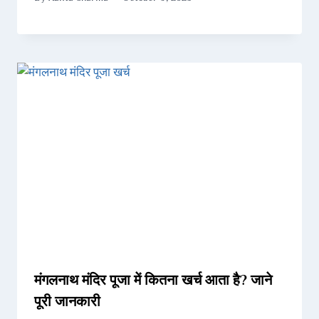
मंगलनाथ मंदिर पूजा में कितना खर्च आता है? जाने
पूरी जानकारी