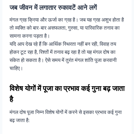
जब जीवन में लगातार रुकावटें आने लगें
मंगल ग्रह क्रिया और ऊर्जा का ग्रह है। जब यह ग्रह अशुभ होता है
तो व्यक्ति को बार-बार असफलता, गुस्सा, या पारिवारिक तनाव का
सामना करना पड़ता है।
यदि आप देख रहे हैं कि आर्थिक स्थिरता नहीं बन रही, विवाह तय
होकर टूट रहा है, रिश्तों में तनाव बढ़ रहा है तो यह मंगल दोष का
संकेत हो सकता है। ऐसे समय में तुरंत मंगल शांति पूजा करवानी
चाहिए।
विशेष योगों में पूजा का प्रभाव कई गुना बढ़ जाता
है
मंगल दोष पूजा निम्न विशेष योगों में करने से इसका प्रभाव कई गुना
बढ़ जाता है: