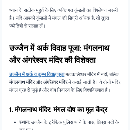
ध्यान दें, सटीक मुहूर्त के लिए व्यक्तिगत कुंडली का विश्लेषण जरूरी
है। यदि आपकी कुंडली में मंगल की डिग्री अधिक है, तो तुरंत
ज्योतिषी से सलाह लें।
उज्जैन में अर्क विवाह पूजा: मंगलनाथ
और अंगरेश्वर मंदिर की विशेषता
उज्जैन में अर्क व कुम्भ विवाह पूजा
महाकालेश्वर मंदिर में नहीं, बल्कि
मंगलनाथ मंदिर
और
अंगरेश्वर मंदिर
में कराई जाती है। ये दोनों मंदिर
मंगल ग्रह से जुड़े हैं और दोष निवारण के लिए विश्वविख्यात हैं।
1. मंगलनाथ मंदिर: मंगल दोष का मूल केंद्र
स्थान
: उज्जैन के ट्रैफिक पुलिस थाने के पास, क्षिप्रा नदी के