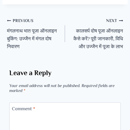
PREVIOUS
NEXT
मंगलनाथ भात पूजा ऑनलाइन
कालसर्प दोष पूजा ऑनलाइन
बुकिंग: उज्जैन में मंगल दोष
कैसे करें? पूरी जानकारी, विधि
निवारण
और उज्जैन में पूजा के लाभ
Leave a Reply
Your email address will not be published.
Required fields are
marked
*
Comment
*