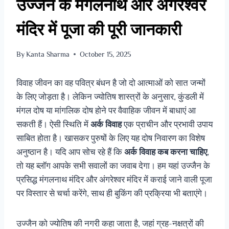
उज्जैन के मंगलनाथ और अंगरेश्वर
मंदिर में पूजा की पूरी जानकारी
By
Kanta Sharma
October 15, 2025
विवाह जीवन का वह पवित्र बंधन है जो दो आत्माओं को सात जन्मों
के लिए जोड़ता है। लेकिन ज्योतिष शास्त्रों के अनुसार, कुंडली में
मंगल दोष या मांगलिक दोष होने पर वैवाहिक जीवन में बाधाएं आ
सकती हैं। ऐसी स्थिति में
अर्क विवाह
एक प्राचीन और प्रभावी उपाय
साबित होता है। खासकर पुरुषों के लिए यह दोष निवारण का विशेष
अनुष्ठान है। यदि आप सोच रहे हैं कि
अर्क विवाह कब करना चाहिए
,
तो यह ब्लॉग आपके सभी सवालों का जवाब देगा। हम यहां उज्जैन के
प्रसिद्ध मंगलनाथ मंदिर और अंगरेश्वर मंदिर में कराई जाने वाली पूजा
पर विस्तार से चर्चा करेंगे, साथ ही बुकिंग की प्रक्रिया भी बताएंगे।
उज्जैन को ज्योतिष की नगरी कहा जाता है, जहां ग्रह-नक्षत्रों की