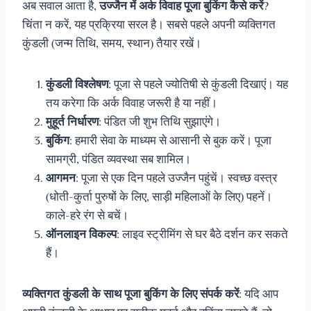
अब सवाल आता है,
उज्जैन में अर्क विवाह पूजा बुकिंग कैसे करें
?
चिंता न करें, यह प्रक्रिया सरल है। सबसे पहले अपनी व्यक्तिगत
कुंडली (जन्म तिथि, समय, स्थान) तैयार रखें।
कुंडली विश्लेषण
: पूजा से पहले ज्योतिषी से कुंडली दिखाएं। यह
तय करेगा कि अर्क विवाह जरूरी है या नहीं।
मुहूर्त निर्धारण
: पंडित जी शुभ तिथि सुझाएंगे।
बुकिंग
: हमारी सेवा के माध्यम से आसानी से बुक करें। पूजा
सामग्री, पंडित व्यवस्था सब शामिल।
आगमन
: पूजा से एक दिन पहले उज्जैन पहुंचें। स्वच्छ वस्त्र
(धोती-कुर्ता पुरुषों के लिए, साड़ी महिलाओं के लिए) पहनें।
काले-हरे रंग से बचें।
ऑनलाइन विकल्प
: लाइव स्ट्रीमिंग से घर बैठे दर्शन कर सकते
हैं।
व्यक्तिगत कुंडली के साथ पूजा बुकिंग के लिए संपर्क करें
: यदि आप