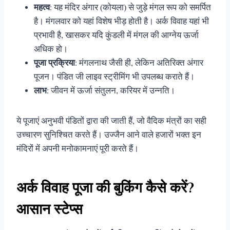
महत्व
: यह मंदिर अंगार (कोयला) से जुड़े मंगल रूप को समर्पित
है। मंगलवार को यहां विशेष भीड़ होती है। अर्क विवाह यहां भी
प्रभावी है, खासकर यदि कुंडली में मंगल की आग्नेय ऊर्जा
अधिक हो।
पूजा प्रक्रिया
: मंगलनाथ जैसी ही, लेकिन अतिरिक्त अंगार
पूजन। पंडित जी लाइव स्ट्रीमिंग भी उपलब्ध कराते हैं।
लाभ
: जीवन में ऊर्जा संतुलन, करियर में उन्नति।
ये पूजाएं अनुभवी पंडितों द्वारा की जाती हैं, जो वैदिक मंत्रों का सही
उच्चारण सुनिश्चित करते हैं। उज्जैन आने वाले हजारों भक्त इन
मंदिरों में अपनी मनोकामनाएं पूरी करते हैं।
अर्क विवाह पूजा की बुकिंग कैसे करें?
आसान स्टेप्स