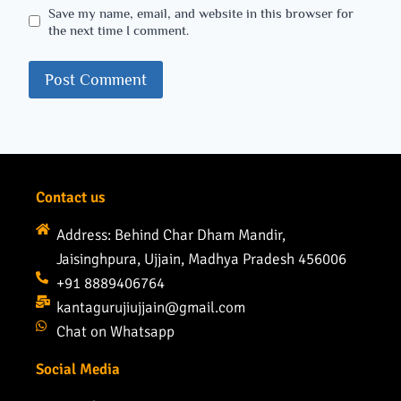
Save my name, email, and website in this browser for
the next time I comment.
Contact us
Address: Behind Char Dham Mandir,
Jaisinghpura, Ujjain, Madhya Pradesh 456006
+91 8889406764
kantagurujiujjain@gmail.com
Chat on Whatsapp
Social Media