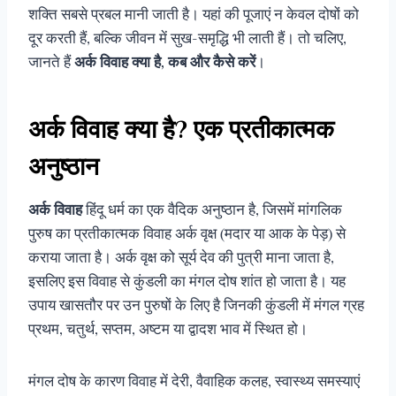
शक्ति सबसे प्रबल मानी जाती है। यहां की पूजाएं न केवल दोषों को
दूर करती हैं, बल्कि जीवन में सुख-समृद्धि भी लाती हैं। तो चलिए,
जानते हैं
अर्क विवाह क्या है, कब और कैसे करें
।
अर्क विवाह क्या है? एक प्रतीकात्मक
अनुष्ठान
अर्क विवाह
हिंदू धर्म का एक वैदिक अनुष्ठान है, जिसमें मांगलिक
पुरुष का प्रतीकात्मक विवाह अर्क वृक्ष (मदार या आक के पेड़) से
कराया जाता है। अर्क वृक्ष को सूर्य देव की पुत्री माना जाता है,
इसलिए इस विवाह से कुंडली का मंगल दोष शांत हो जाता है। यह
उपाय खासतौर पर उन पुरुषों के लिए है जिनकी कुंडली में मंगल ग्रह
प्रथम, चतुर्थ, सप्तम, अष्टम या द्वादश भाव में स्थित हो।
मंगल दोष के कारण विवाह में देरी, वैवाहिक कलह, स्वास्थ्य समस्याएं