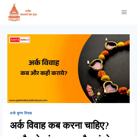
अर्क कुम्भ विवाह
अर्क विवाह कब करना चाहिए?