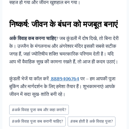
सहज हो गया और जीवन खुशहाल बन गया।
निष्कर्ष: जीवन के बंधन को मजबूत बनाएं
अर्क विवाह कब करना चाहिए
? जब कुंडली में दोष दिखे, तो बिना देरी
के। उज्जैन के मंगलनाथ और अंगरेश्वर मंदिर इसकी सबसे सटीक
जगह हैं, जहां ज्योतिषीय शक्ति चमत्कारिक परिणाम देती है। यदि
आप भी वैवाहिक सुख की कामना रखते हैं, तो आज ही कदम उठाएं।
कुंडली भेजें या कॉल करें
8889406764
पर – हम आपकी पूजा
बुकिंग और मार्गदर्शन के लिए हमेशा तैयार हैं। शुभकामनाएं! आपके
जीवन में सदा सुख-शांति बनी रहे।
#
अर्क विवाह पूजा कब और कहा कराये?
#
अर्क विवाह पूजा कब करानी चाहिए?
#
कब होती है अर्क विवाह पूजा?