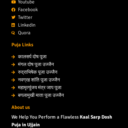
Youtube
Facebook
Twitter
Linkedin
Quora
Puja Links
कालसर्प दोष पूजा
मंगल दोष पूजा उज्जैन
रुद्राभिषेक पूजा उज्जैन
नवग्रह शांति पूजा उज्जैन
महामृत्युंजय मंत्र जाप पूजा
बगलामुखी माता पूजा उज्जैन
About us
We Help You Perform a Flawless
Kaal Sarp Dosh
Puja in Ujjain