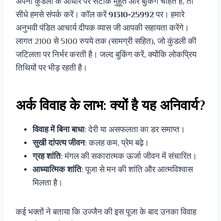
अपनी कुंडली के आधार पर सटीक मुहूर्त और बुकिंग चाहते हैं, तो
सीधे हमसे संपर्क करें। कॉल करें
91310-25992
पर। हमारे
अनुभवी पंडित आचार्य दीपक व्यास जी आपकी सहायता करेंगे।
लागत 2100 से 5100 रुपये तक (सामग्री सहित), जो कुंडली की
जटिलता पर निर्भर करती है। जल्द बुकिंग करें, क्योंकि लोकप्रिय
तिथियों पर भीड़ रहती है।
अर्क विवाह के लाभ: क्यों है यह अनिवार्य?
विवाह में बिना बाधा
: देरी या असफलता का डर समाप्त।
सुखी दांपत्य जीवन
: कलह कम, प्रेम बढ़े।
ग्रह शांति
: मंगल की सकारात्मक ऊर्जा जीवन में संचारित।
आध्यात्मिक शांति
: पूजा से मन की शांति और आत्मविश्वास
मिलता है।
कई भक्तों ने बताया कि उज्जैन की इस पूजा के बाद उनका विवाह