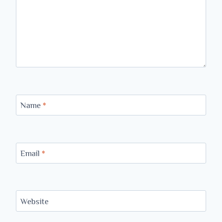
Name
*
Email
*
Website