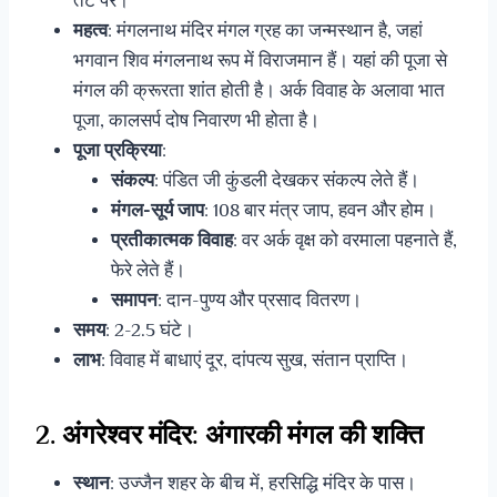
तट पर।
महत्व
: मंगलनाथ मंदिर मंगल ग्रह का जन्मस्थान है, जहां
भगवान शिव मंगलनाथ रूप में विराजमान हैं। यहां की पूजा से
मंगल की क्रूरता शांत होती है। अर्क विवाह के अलावा भात
पूजा, कालसर्प दोष निवारण भी होता है।
पूजा प्रक्रिया
:
संकल्प
: पंडित जी कुंडली देखकर संकल्प लेते हैं।
मंगल-सूर्य जाप
: 108 बार मंत्र जाप, हवन और होम।
प्रतीकात्मक विवाह
: वर अर्क वृक्ष को वरमाला पहनाते हैं,
फेरे लेते हैं।
समापन
: दान-पुण्य और प्रसाद वितरण।
समय
: 2-2.5 घंटे।
लाभ
: विवाह में बाधाएं दूर, दांपत्य सुख, संतान प्राप्ति।
2. अंगरेश्वर मंदिर: अंगारकी मंगल की शक्ति
स्थान
: उज्जैन शहर के बीच में, हरसिद्धि मंदिर के पास।