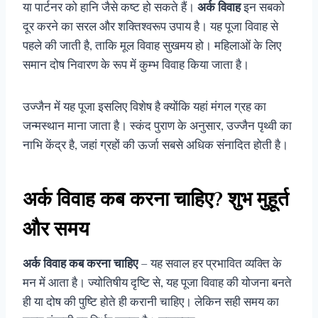
या पार्टनर को हानि जैसे कष्ट हो सकते हैं।
अर्क विवाह
इन सबको
दूर करने का सरल और शक्तिश्वरूप उपाय है। यह पूजा विवाह से
पहले की जाती है, ताकि मूल विवाह सुखमय हो। महिलाओं के लिए
समान दोष निवारण के रूप में कुम्भ विवाह किया जाता है।
उज्जैन में यह पूजा इसलिए विशेष है क्योंकि यहां मंगल ग्रह का
जन्मस्थान माना जाता है। स्कंद पुराण के अनुसार, उज्जैन पृथ्वी का
नाभि केंद्र है, जहां ग्रहों की ऊर्जा सबसे अधिक संनादित होती है।
अर्क विवाह कब करना चाहिए? शुभ मुहूर्त
और समय
अर्क विवाह कब करना चाहिए
– यह सवाल हर प्रभावित व्यक्ति के
मन में आता है। ज्योतिषीय दृष्टि से, यह पूजा विवाह की योजना बनते
ही या दोष की पुष्टि होते ही करानी चाहिए। लेकिन सही समय का