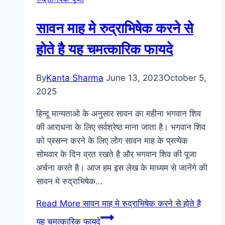
सावन माह मे रुद्राभिषेक करने से
होते है यह चमत्कारिक फायदे
By
Kanta Sharma
June 13, 2023
October 5,
2025
हिन्दू मान्यताओ के अनुसार सावन का महीना भगवान शिव
की आराधना के लिए सर्वश्रेष्ठ माना जाता है। भगवान शिव
को प्रसन्न करने के लिए लोग सावन माह के प्रत्येक
सोमवार के दिन व्रत रखते है और भगवान शिव की पूजा
अर्चना करते है। आज हम इस लेख के माध्यम से जानेंगे की
सावन मे रुद्राभिषेक…
Read More
सावन माह मे रुद्राभिषेक करने से होते है
यह चमत्कारिक फायदे