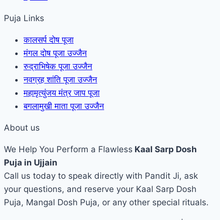
Puja Links
कालसर्प दोष पूजा
मंगल दोष पूजा उज्जैन
रुद्राभिषेक पूजा उज्जैन
नवग्रह शांति पूजा उज्जैन
महामृत्युंजय मंत्र जाप पूजा
बगलामुखी माता पूजा उज्जैन
About us
We Help You Perform a Flawless
Kaal Sarp Dosh
Puja in Ujjain
Call us today to speak directly with Pandit Ji, ask
your questions, and reserve your Kaal Sarp Dosh
Puja, Mangal Dosh Puja, or any other special rituals.