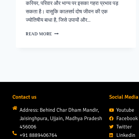
करियर, परिवार और भाग्य पर इसका गहरा प्रभाव पड़
सकता है। वासुकि कालसर्प दोष जीवन की एक
ज्योतिषीय बाधा है, जिसे उपायों और…
READ MORE
Contact us
Social Media
Address: Behind Char Dham Mandir,
Youtube
Jaisinghpura, Ujjain, Madhya Pradesh
Facebook
456006
Twitter
+91 8889406764
Linkedin