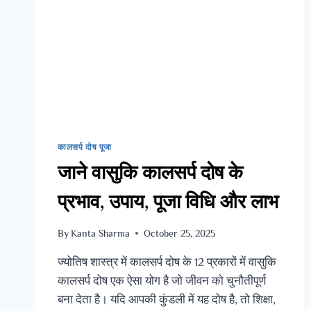
कालसर्प दोष पूजा
जाने वासुकि कालसर्प दोष के
प्रभाव, उपाय, पूजा विधि और लाभ
By
Kanta Sharma
October 25, 2025
ज्योतिष शास्त्र में कालसर्प दोष के 12 प्रकारों में वासुकि
कालसर्प दोष एक ऐसा योग है जो जीवन को चुनौतीपूर्ण
बना देता है। यदि आपकी कुंडली में यह दोष है, तो शिक्षा,