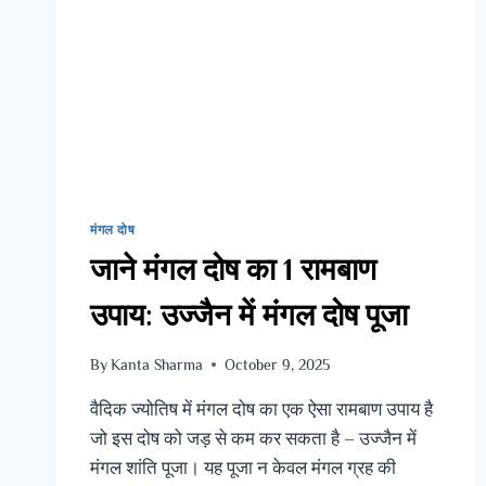
मंगल दोष
जाने मंगल दोष का 1 रामबाण
उपाय: उज्जैन में मंगल दोष पूजा
By
Kanta Sharma
October 9, 2025
वैदिक ज्योतिष में मंगल दोष का एक ऐसा रामबाण उपाय है
जो इस दोष को जड़ से कम कर सकता है – उज्जैन में
मंगल शांति पूजा। यह पूजा न केवल मंगल ग्रह की