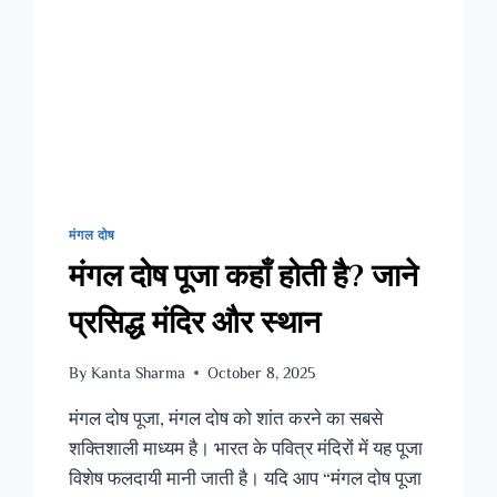
मंगल दोष
मंगल दोष पूजा कहाँ होती है? जाने
प्रसिद्ध मंदिर और स्थान
By
Kanta Sharma
October 8, 2025
मंगल दोष पूजा, मंगल दोष को शांत करने का सबसे
शक्तिशाली माध्यम है। भारत के पवित्र मंदिरों में यह पूजा
विशेष फलदायी मानी जाती है। यदि आप “मंगल दोष पूजा