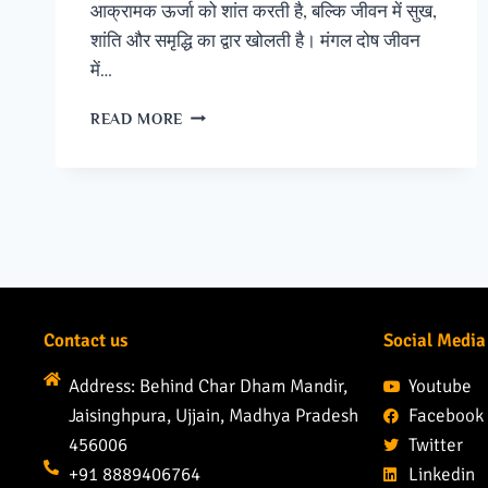
आक्रामक ऊर्जा को शांत करती है, बल्कि जीवन में सुख,
शांति और समृद्धि का द्वार खोलती है। मंगल दोष जीवन
में…
READ MORE
Contact us
Social Media
Address: Behind Char Dham Mandir,
Youtube
Jaisinghpura, Ujjain, Madhya Pradesh
Facebook
456006
Twitter
+91 8889406764
Linkedin