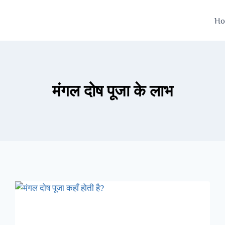
H
मंगल दोष पूजा के लाभ