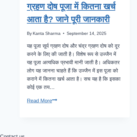
ग्रहण दोष पूजा में कितना खर्च
आता है? जाने पूरी जानकारी
By
Kanta Sharma
September 14, 2025
यह पूजा सूर्य ग्रहण दोष और चंद्र ग्रहण दोष को दूर
करने के लिए की जाती है। विशेष रूप से उज्जैन में
यह पूजा अत्यधिक प्रभावी मानी जाती है। अधिकतर
लोग यह जानना चाहते हैं कि उज्जैन में इस पूजा को
कराने में कितना खर्च आता है। सच यह है कि इसका
कोई एक तय…
Read More
Contact us