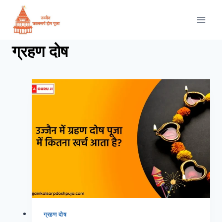
ग्रहण दोष
ग्रहण दोष